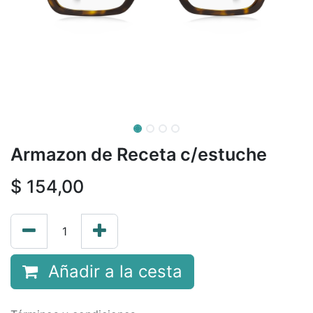
Armazon de Receta c/estuche
$
154,00
Añadir a la cesta