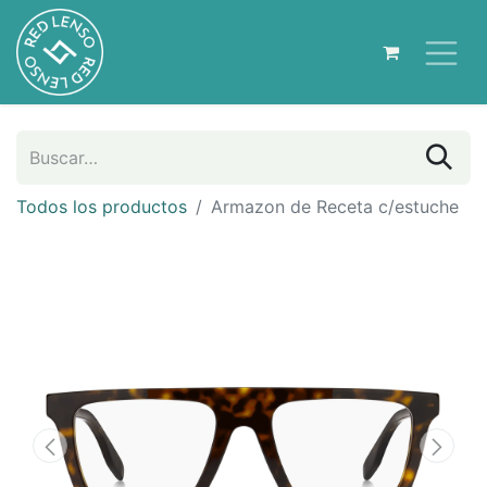
Todos los productos
Armazon de Receta c/estuche