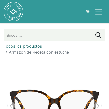
Todos los productos
Armazon de Receta con estuche