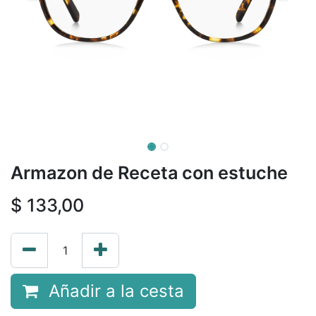
Armazon de Receta con estuche
$
133,00
Añadir a la cesta