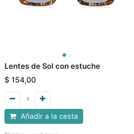
Lentes de Sol con estuche
$
154,00
Añadir a la cesta