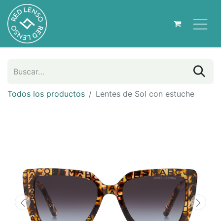
Todos los productos
Lentes de Sol con estuche