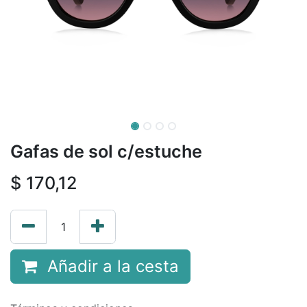
Gafas de sol c/estuche
$
170,12
Añadir a la cesta