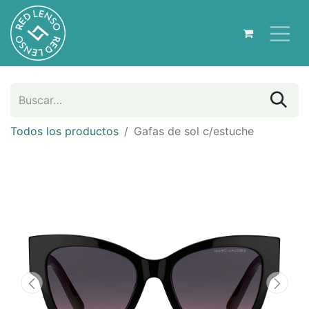
Todos los productos
Gafas de sol c/estuche