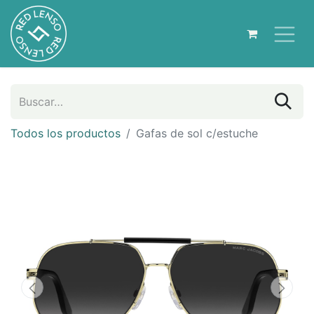
Todos los productos
Gafas de sol c/estuche