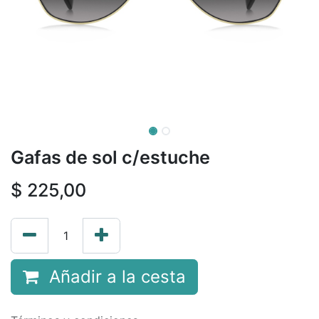
Gafas de sol c/estuche
$
225,00
Añadir a la cesta