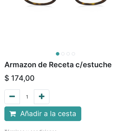
Armazon de Receta c/estuche
$
174,00
Añadir a la cesta