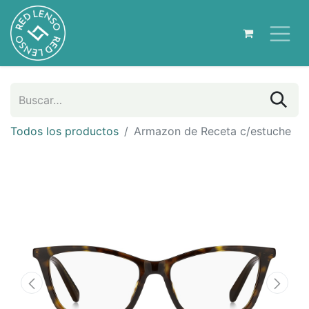
Todos los productos
Armazon de Receta c/estuche