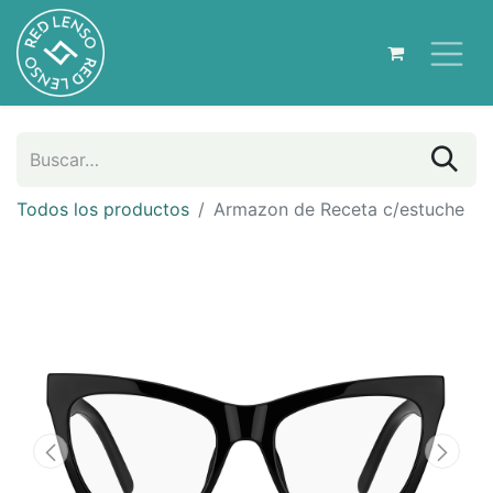
Todos los productos
Armazon de Receta c/estuche