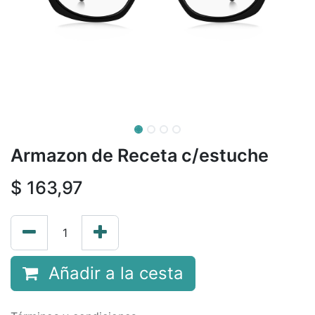
Armazon de Receta c/estuche
$
163,97
Añadir a la cesta