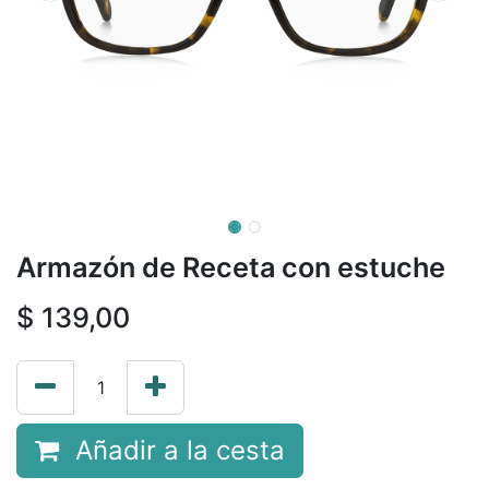
Armazón de Receta con estuche
$
139,00
Añadir a la cesta