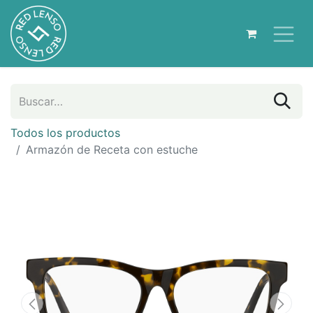
Todos los productos
Armazón de Receta con estuche