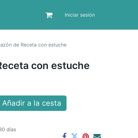
Iniciar sesión
azón de Receta con estuche
eceta con estuche
Añadir a la cesta
30 días