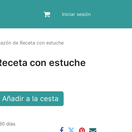
Iniciar sesión
azón de Receta con estuche
eceta con estuche
Añadir a la cesta
30 días