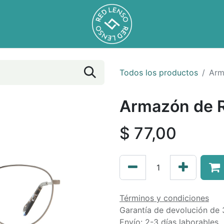
Todos los productos
Arm
Armazón de R
$
77,00
Términos y condiciones
Garantía de devolución de 
Envío: 2-3 días laborables