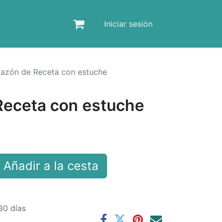
Iniciar sesión
azón de Receta con estuche
eceta con estuche
Añadir a la cesta
30 días