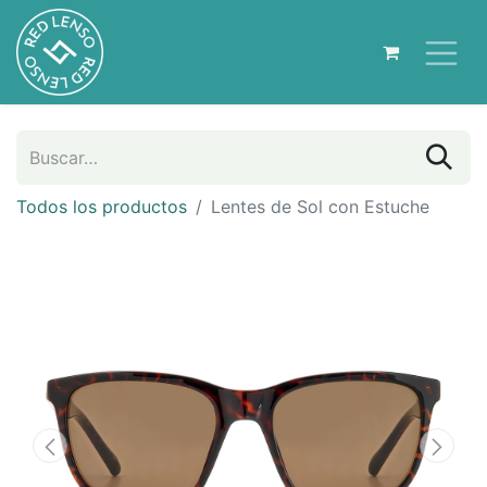
Todos los productos
Lentes de Sol con Estuche