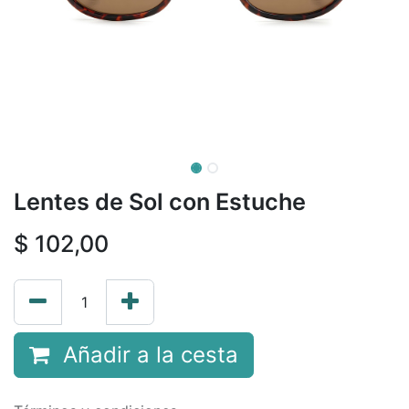
Lentes de Sol con Estuche
$
102,00
Añadir a la cesta