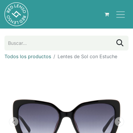
Todos los productos
Lentes de Sol con Estuche