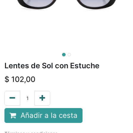
Lentes de Sol con Estuche
$
102,00
Añadir a la cesta