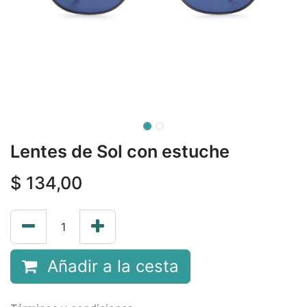
Lentes de Sol con estuche
$
134,00
Añadir a la cesta