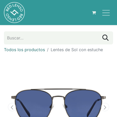
Todos los productos
Lentes de Sol con estuche