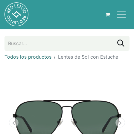
Todos los productos
Lentes de Sol con Estuche