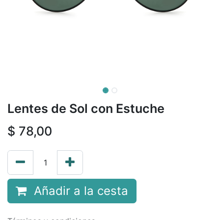
Lentes de Sol con Estuche
$
78,00
Añadir a la cesta