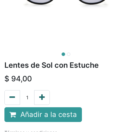
Lentes de Sol con Estuche
$
94,00
Añadir a la cesta