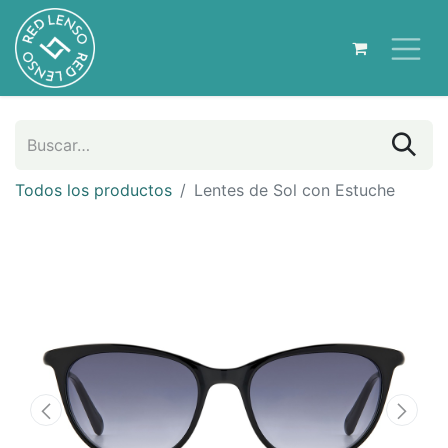
Todos los productos
Lentes de Sol con Estuche