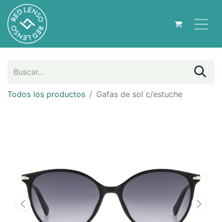
Todos los productos
Gafas de sol c/estuche