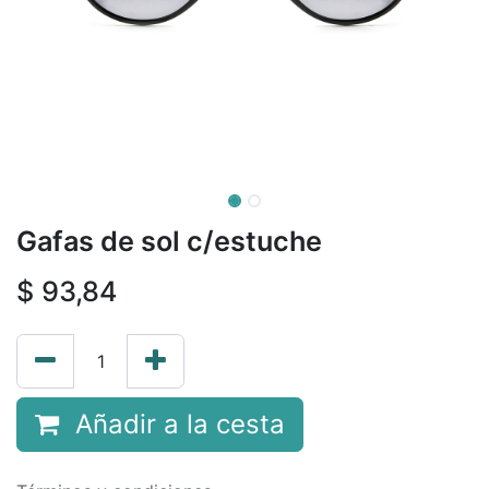
Gafas de sol c/estuche
$
93,84
Añadir a la cesta